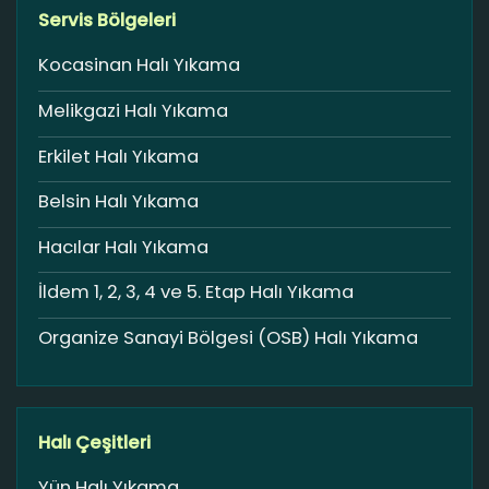
Servis Bölgeleri
Kocasinan Halı Yıkama
Melikgazi Halı Yıkama
Erkilet Halı Yıkama
Belsin Halı Yıkama
Hacılar Halı Yıkama
İldem 1, 2, 3, 4 ve 5. Etap Halı Yıkama
Organize Sanayi Bölgesi (OSB) Halı Yıkama
Halı Çeşitleri
Yün Halı Yıkama