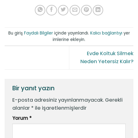
Bu giriş
Faydalı Bilgiler
içinde yayınlandı.
Kalıcı bağlantıyı
yer
imlerine ekleyin.
Evde Koltuk Silmek
Neden Yetersiz Kalır?
Bir yanıt yazın
E-posta adresiniz yayınlanmayacak.
Gerekli
alanlar
*
ile işaretlenmişlerdir
Yorum
*