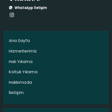
WhatsApp İletişim
Ana Sayfa
Hizmetlerimiz
Halı Yıkama
Koltuk Yıkama
Hakkımızda
İletişim