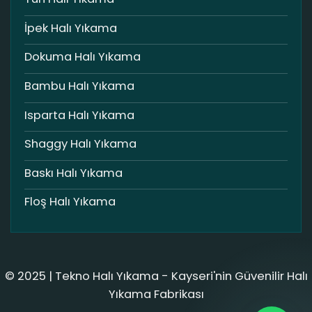
İpek Halı Yıkama
Dokuma Halı Yıkama
Bambu Halı Yıkama
Isparta Halı Yıkama
Shaggy Halı Yıkama
Baskı Halı Yıkama
Floş Halı Yıkama
© 2025 | Tekno Halı Yıkama - Kayseri'nin Güvenilir Halı
Yıkama Fabrikası